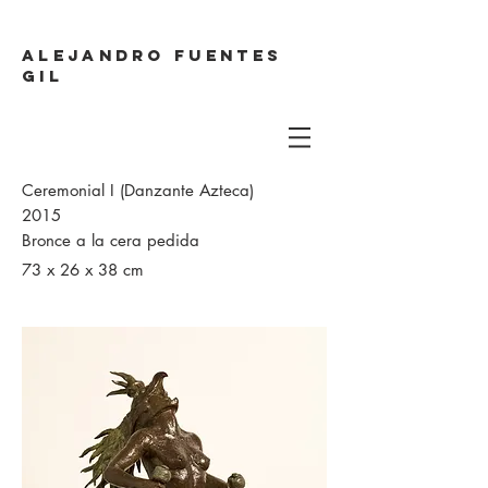
ALEJANDRO FUENTES
GIL
Ceremonial I (Danzante Azteca)
2015
Bronce a la cera pedida
73 x 26 x 38 cm